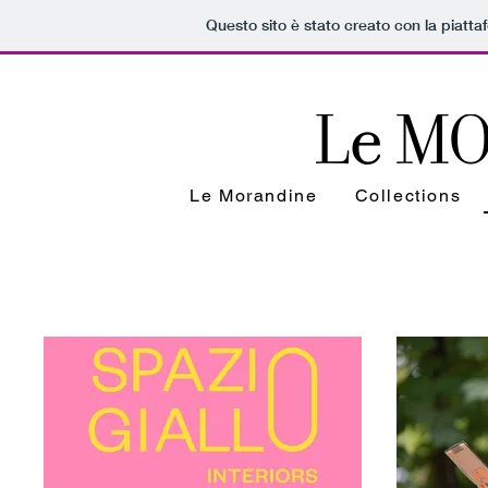
Questo sito è stato creato con la piatt
Le Morandine
Collections